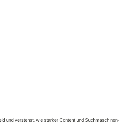
eld und verstehst, wie starker Content und Suchmaschinen-